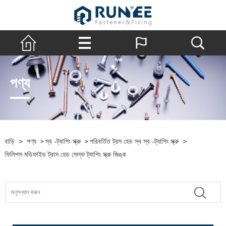
পণ্য
বাড়ি
>
পণ্য
স্ব -ট্যাপিং স্ক্রু
পরিবর্তিত ট্রস হেড স্ব স্ব -ট্যাপিং স্ক্রু
>
>
>
ফিলিপস মডিফাইড ট্রাস হেড সেল্ফ ট্যাপিং স্ক্রু জিঙ্ক