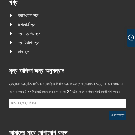
প্র......
পণ্য
ড্রাইওয়াল স্ক্রু
চিপবোর্ড স্ক্রু
স্ব -ড্রিলিং স্ক্রু
স্ব -ট্যাপিং স্ক্রু
ছাদ স্ক্রু
মূল্য তালিকা জন্য অনুসন্ধান
ড্রাইওয়াল স্ক্রু, চিপবোর্ড স্ক্রু, স্বয়ংক্রিয় ড্রিলিং স্ক্রু সংক্রান্ত অনুসন্ধানের জন্য, দয়া করে আমাদের
সাথে আপনার ইমেল ঠিকানাটি ছেড়ে দিন এবং আমরা 24 ঘন্টার মধ্যে আপনার সাথে যোগাযোগ করব।
আমাদের সাথে যোগাযোগ করুন